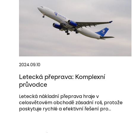
2024.09.10
Letecká přeprava: Komplexní
průvodce
Letecká nákladní přeprava hraje v
celosvětovém obchodě zásadní roli, protože
poskytuje rychlé a efektivní řešení pro...