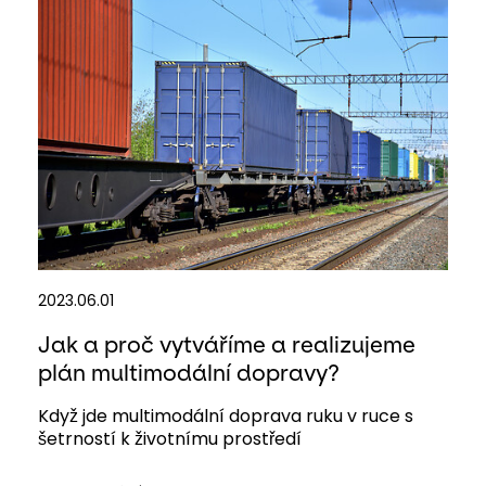
2023.06.01
Jak a proč vytváříme a realizujeme
plán multimodální dopravy?
Když jde multimodální doprava ruku v ruce s
šetrností k životnímu prostředí