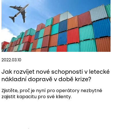
2022.03.10
Jak rozvíjet nové schopnosti v letecké
nákladní dopravě v době krize?
Zjistěte, proč je nyní pro operátory nezbytné
zajistit kapacitu pro své klienty.