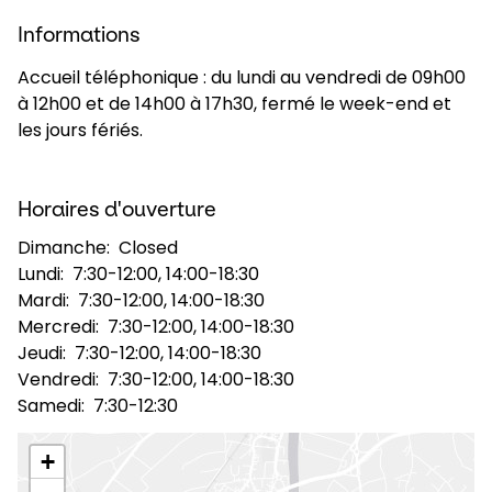
Informations
Sélectionner un pays et une langue
Accueil téléphonique : du lundi au vendredi de 09h00
à 12h00 et de 14h00 à 17h30, fermé le week-end et
France - FR
les jours fériés.
Horaires d'ouverture
Dimanche:
Closed
Lundi:
7:30-12:00, 14:00-18:30
Mardi:
7:30-12:00, 14:00-18:30
Mercredi:
7:30-12:00, 14:00-18:30
Jeudi:
7:30-12:00, 14:00-18:30
Vendredi:
7:30-12:00, 14:00-18:30
Samedi:
7:30-12:30
+