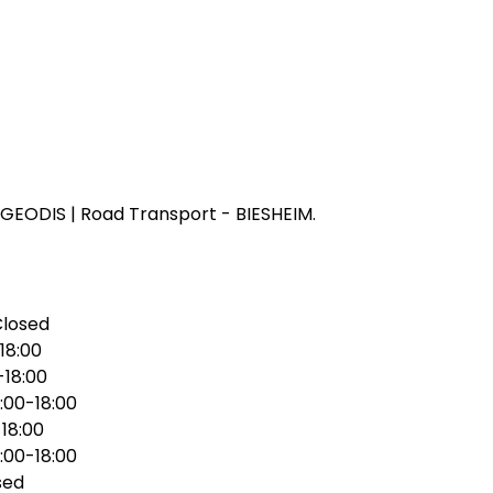
GEODIS | Road Transport - BIESHEIM.
Closed
18:00
-18:00
:00-18:00
18:00
:00-18:00
sed