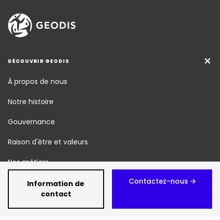
DÉCOUVRIR GEODIS
À propos de nous
Notre histoire
Gouvernance
Raison d'être et valeurs
Nos métiers
Contactez-nous
Responsabilité Sociétale
Information de
contact
Newsroom