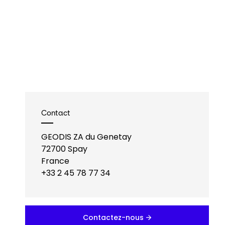
Contact
GEODIS ZA du Genetay
72700
Spay
France
+33 2 45 78 77 34
Contactez-nous