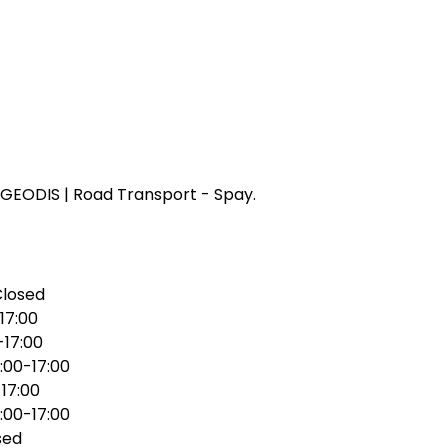
GEODIS | Road Transport - Spay.
Closed
17:00
-17:00
:00-17:00
17:00
:00-17:00
sed