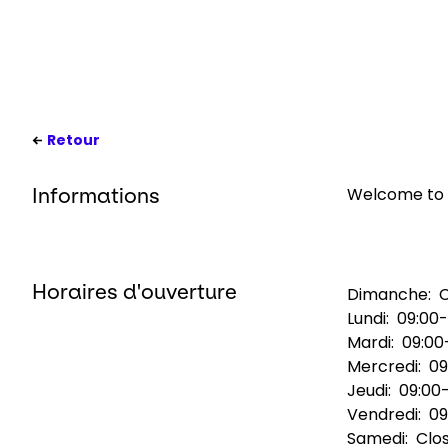
Retour
Welcome to 
Informations
Horaires d'ouverture
Dimanche:
Lundi:
09:00-
Mardi:
09:00
Mercredi:
09
Jeudi:
09:00-
Vendredi:
09
Samedi:
Clo