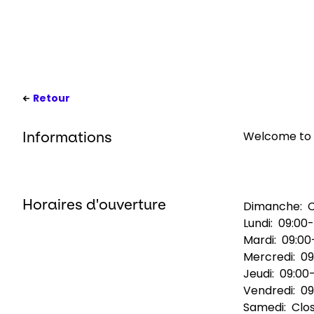
Retour
Welcome to 
Informations
Horaires d'ouverture
Dimanche:
Lundi:
09:00-
Mardi:
09:00
Mercredi:
09
Jeudi:
09:00-
Vendredi:
09
Samedi:
Clo