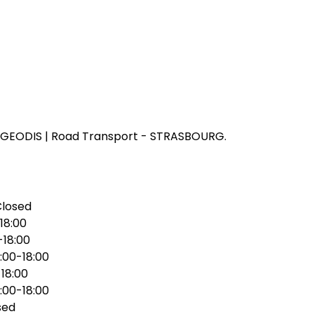
GEODIS | Road Transport - STRASBOURG.
Closed
18:00
-18:00
:00-18:00
18:00
:00-18:00
sed