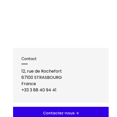
Contact
12, rue de Rochefort
67100
STRASBOURG
France
+33 3 88 40 94 41
Contactez-nous