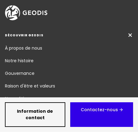
DÉCOUVRIR GEODIS
À propos de nous
Notre histoire
Gouvernance
Raison d'être et valeurs
Nos métiers
Contactez-nous
Responsabilité Sociétale
Information de
contact
Newsroom
Carrière