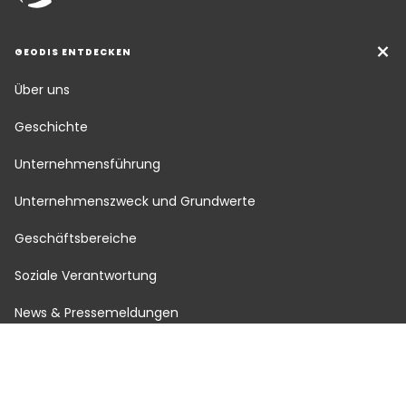
GEODIS ENTDECKEN
Über uns
Geschichte
Unternehmensführung
Unternehmenszweck und Grundwerte
Geschäftsbereiche
Soziale Verantwortung
News & Pressemeldungen
Karriere