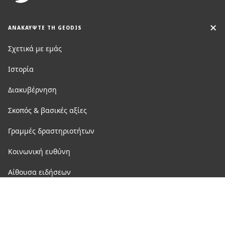
ΑΝΑΚΑΥΨΤΕ ΤΗ GEODIS
Σχετικά με εμάς
Ιστορία
Διακυβέρνηση
Σκοπός & βασικές αξίες
Γραμμές δραστηριοτήτων
Κοινωνική ευθύνη
Αίθουσα ειδήσεων
Καριέρα