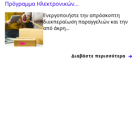
Πρόγραμμα Ηλεκτρονικών...
Ενεργοποιήστε την απρόσκοπτη
διεκπεραίωση παραγγελιών και την
από άκρη...
Διαβάστε περισσότερα