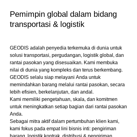
Pemimpin global dalam bidang
transportasi & logistik
GEODIS adalah penyedia terkemuka di dunia untuk
solusi transportasi, pergudangan, logistik global, dan
rantai pasokan yang disesuaikan. Kami membuka
nilai di dunia yang kompleks dan terus berkembang.
GEODIS selalu siap melayani Anda untuk
memindahkan barang melalui rantai pasokan, secara
lebih efisien, berkelanjutan, dan andal.
Kami memiliki pengetahuan, skala, dan komitmen
untuk meningkatkan setiap bagian dari rantai pasokan
Anda.
Sebagai mitra aktif dalam pertumbuhan klien kami,
kami fokus pada empat lini bisnis inti: pengiriman
barang, logistik kontrak, distribusi & pengiriman