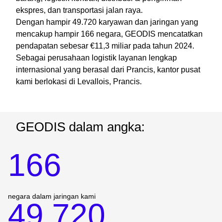
ekspres, dan transportasi jalan raya.
Dengan hampir 49.720 karyawan dan jaringan yang
mencakup hampir 166 negara, GEODIS mencatatkan
pendapatan sebesar €11,3 miliar pada tahun 2024.
Sebagai perusahaan logistik layanan lengkap
internasional yang berasal dari Prancis, kantor pusat
kami berlokasi di Levallois, Prancis.
GEODIS dalam angka:
166
49 720
negara dalam jaringan kami