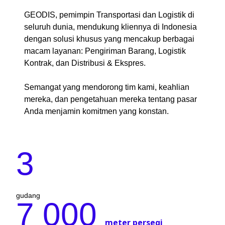
GEODIS, pemimpin Transportasi dan Logistik di
seluruh dunia, mendukung kliennya di Indonesia
dengan solusi khusus yang mencakup berbagai
macam layanan: Pengiriman Barang, Logistik
Kontrak, dan Distribusi & Ekspres.
Semangat yang mendorong tim kami, keahlian
mereka, dan pengetahuan mereka tentang pasar
Anda menjamin komitmen yang konstan.
3
7 000
gudang
meter persegi