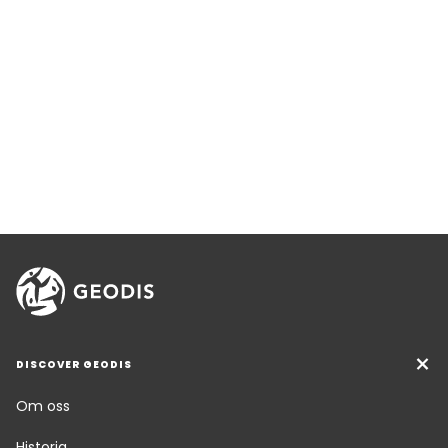
DISCOVER GEODIS
Om oss
Historia