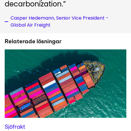
decarbonization.”
Casper Hedemann, Senior Vice President -
Global Air Freight
Relaterade lösningar
Sjöfrakt