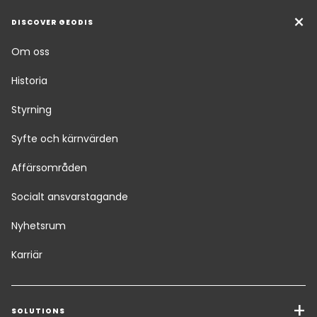
DISCOVER GEODIS
Om oss
Historia
Styrning
Syfte och kärnvärden
Affärsområden
Socialt ansvarstagande
Nyhetsrum
Karriär
SOLUTIONS