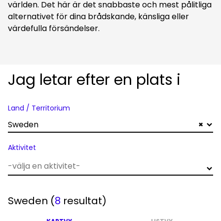
världen. Det här är det snabbaste och mest pålitliga
alternativet för dina brådskande, känsliga eller
värdefulla försändelser.
Jag letar efter en plats i
Land / Territorium
Sweden
×
Aktivitet
Sweden
(
8
resultat)