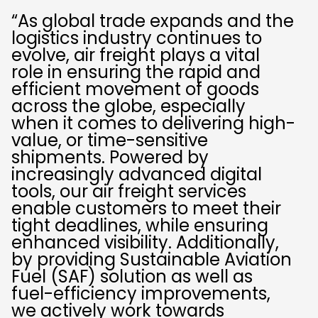
“As global trade expands and the
logistics industry continues to
evolve, air freight plays a vital
role in ensuring the rapid and
efficient movement of goods
across the globe, especially
when it comes to delivering high-
value, or time-sensitive
shipments. Powered by
increasingly advanced digital
tools, our air freight services
enable customers to meet their
tight deadlines, while ensuring
enhanced visibility. Additionally,
by providing Sustainable Aviation
Fuel (SAF) solution as well as
fuel-efficiency improvements,
we actively work towards