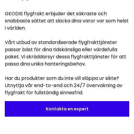
GEODIS flygfrakt erbjuder det säkraste och
snabbaste sättet att skicka dina varor var som helst
i världen.
Vårt utbud av standardiserade flygfrakttjänster
passar bäst för dina tidskänsliga eller värdefulla
paket. Vi skräddarsyr dessa flygfrakttjänster för att
passa dina unika hanteringsbehov.
Har du produkter som du inte vill släppa ur sikte?
Utnyttja vår end-to-end och 24/7 övervakning av
flygfrakt för fullständig sinnesfrid.
Kontakta en expert