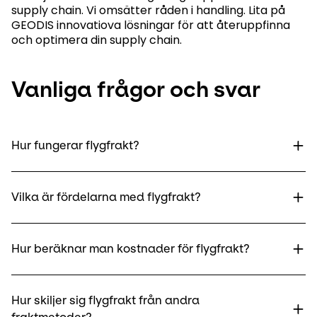
supply chain. Vi omsätter råden i handling. Lita på
GEODIS innovatiova lösningar för att återuppfinna
och optimera din supply chain.
Vanliga frågor och svar
Hur fungerar flygfrakt?
Vilka är fördelarna med flygfrakt?
Hur beräknar man kostnader för flygfrakt?
Hur skiljer sig flygfrakt från andra