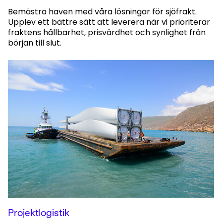
Bemästra haven med våra lösningar för sjöfrakt.
Upplev ett bättre sätt att leverera när vi prioriterar
fraktens hållbarhet, prisvärdhet och synlighet från
början till slut.
Projektlogistik