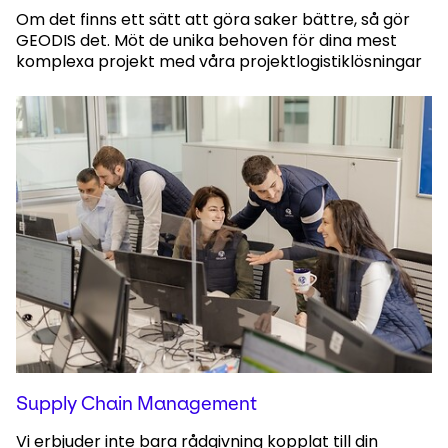
Om det finns ett sätt att göra saker bättre, så gör
GEODIS det. Möt de unika behoven för dina mest
komplexa projekt med våra projektlogistiklösningar
Supply Chain Management
Vi erbjuder inte bara rådgivning kopplat till din