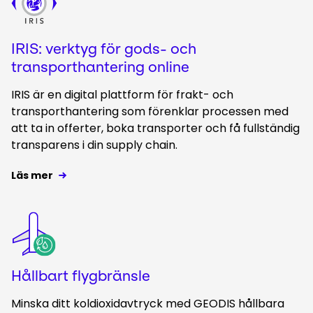
IRIS: verktyg för gods- och
transporthantering online
IRIS är en digital plattform för frakt- och
transporthantering som förenklar processen med
att ta in offerter, boka transporter och få fullständig
transparens
i din supply chain.
Läs mer
Keepeek
Hållbart flygbränsle
Minska ditt koldioxidavtryck med GEODIS hållbara