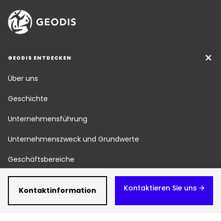
GEODIS ENTDECKEN
Über uns
Geschichte
Unternehmensführung
Unternehmenszweck und Grundwerte
Geschäftsbereiche
Soziale Verantwortung
Kontaktieren Sie uns
Kontaktinformation
News & Pressemeldungen
Karriere