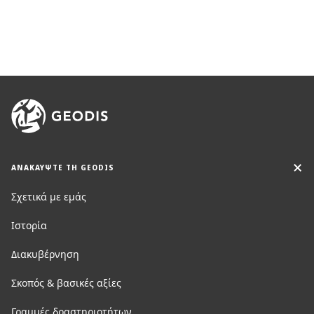
ΑΝΑΚΑΥΨΤΕ ΤΗ GEODIS
Σχετικά με εμάς
Ιστορία
Διακυβέρνηση
Σκοπός & βασικές αξίες
Γραμμές δραστηριοτήτων