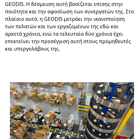
GEODIS. Η δέσμευση αυτή βασίζεται επίσης στην
ποιότητα και την αφοσίωση των συνεργατών της. Στο
Επιλέξτε τη χώρα και τη γλώσσα σας
πλαίσιο αυτό, η GEODIS μετράει την ικανοποίηση
των πελατών και των εργαζομένων της εδώ και
Greece - EL
αρκετά χρόνια, ενώ τα τελευταία δύο χρόνια έχει
επεκτείνει την προσέγγιση αυτή στους προμηθευτές
και υπεργολάβους της.
Keepeek