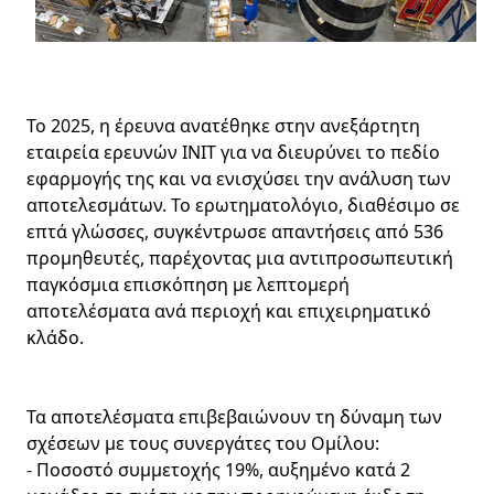
Το 2025, η έρευνα ανατέθηκε στην ανεξάρτητη
εταιρεία ερευνών INIT για να διευρύνει το πεδίο
εφαρμογής της και να ενισχύσει την ανάλυση των
αποτελεσμάτων. Το ερωτηματολόγιο, διαθέσιμο σε
επτά γλώσσες, συγκέντρωσε απαντήσεις από 536
προμηθευτές, παρέχοντας μια αντιπροσωπευτική
παγκόσμια επισκόπηση με λεπτομερή
αποτελέσματα ανά περιοχή και επιχειρηματικό
κλάδο.
Τα αποτελέσματα επιβεβαιώνουν τη δύναμη των
σχέσεων με τους συνεργάτες του Ομίλου:
- Ποσοστό συμμετοχής 19%, αυξημένο κατά 2