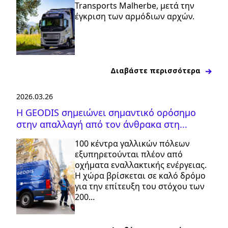
Transports Malherbe, μετά την
έγκριση των αρμόδιων αρχών.
Διαβάστε περισσότερα
2026.03.26
Η GEODIS σημειώνει σημαντικό ορόσημο
στην απαλλαγή από τον άνθρακα στη...
100 κέντρα γαλλικών πόλεων
εξυπηρετούνται πλέον από
οχήματα εναλλακτικής ενέργειας.
Η χώρα βρίσκεται σε καλό δρόμο
για την επίτευξη του στόχου των
200...