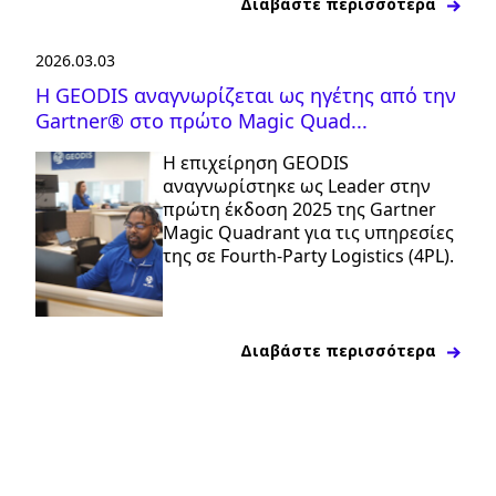
Διαβάστε περισσότερα
2026.03.03
Η GEODIS αναγνωρίζεται ως ηγέτης από την
Gartner® στο πρώτο Magic Quad...
Η επιχείρηση GEODIS
αναγνωρίστηκε ως Leader στην
πρώτη έκδοση 2025 της Gartner
Magic Quadrant για τις υπηρεσίες
της σε Fourth-Party Logistics (4PL).
Διαβάστε περισσότερα