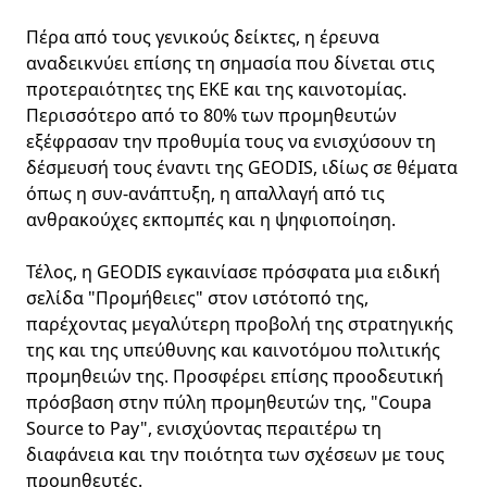
Πέρα από τους γενικούς δείκτες, η έρευνα
αναδεικνύει επίσης τη σημασία που δίνεται στις
προτεραιότητες της ΕΚΕ και της καινοτομίας.
Περισσότερο από το 80% των προμηθευτών
εξέφρασαν την προθυμία τους να ενισχύσουν τη
δέσμευσή τους έναντι της GEODIS, ιδίως σε θέματα
όπως η συν-ανάπτυξη, η απαλλαγή από τις
ανθρακούχες εκπομπές και η ψηφιοποίηση.
Τέλος, η GEODIS εγκαινίασε πρόσφατα μια ειδική
σελίδα "Προμήθειες" στον ιστότοπό της,
παρέχοντας μεγαλύτερη προβολή της στρατηγικής
της και της υπεύθυνης και καινοτόμου πολιτικής
προμηθειών της. Προσφέρει επίσης προοδευτική
πρόσβαση στην πύλη προμηθευτών της, "Coupa
Source to Pay", ενισχύοντας περαιτέρω τη
διαφάνεια και την ποιότητα των σχέσεων με τους
προμηθευτές.