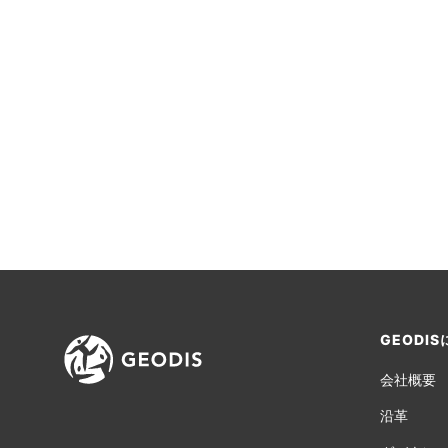
GEODI
会社概要
沿革