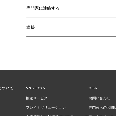
専門家に連絡する
追跡
Sについて
ソリューション
ツール
輸送サービス
お問い合わせ
フレイトソリューション
専門家へのお問