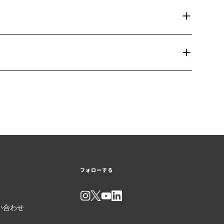
フォローする
い合わせ