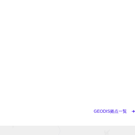
GEODIS拠点一覧