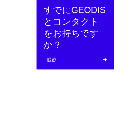
すでにGEODIS
とコンタクト
をお持ちです
か？
追跡