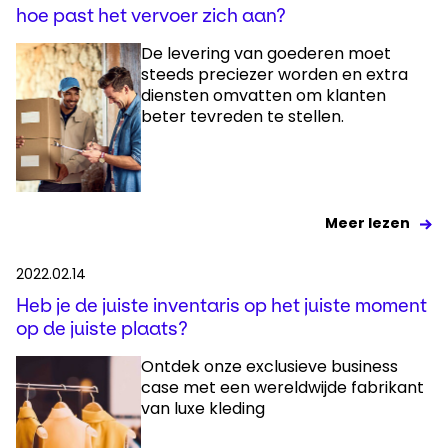
hoe past het vervoer zich aan?
De levering van goederen moet
steeds preciezer worden en extra
diensten omvatten om klanten
beter tevreden te stellen.
Meer lezen
2022.02.14
Heb je de juiste inventaris op het juiste moment
op de juiste plaats?
Ontdek onze exclusieve business
case met een wereldwijde fabrikant
van luxe kleding