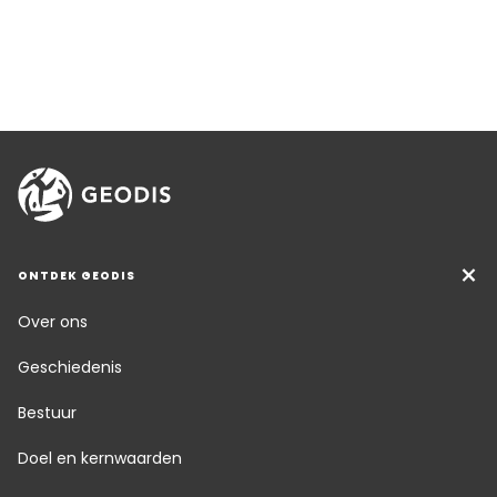
ONTDEK GEODIS
Over ons
Geschiedenis
Bestuur
Doel en kernwaarden