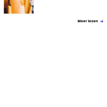
Meer lezen