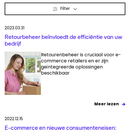
Filter
2023.03.31
Retourbeheer beïnvloedt de efficiëntie van uw
bedrijf
Retourenbeheer is cruciaal voor e-
commerce retailers en er zijn
geïntegreerde oplossingen
beschikbaar
Meer lezen
2022.12.15
E-commerce en nieuwe consumenteneisen: