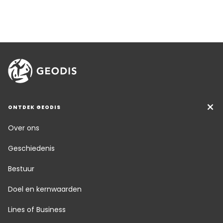
ONTDEK GEODIS
Over ons
Geschiedenis
Bestuur
Doel en kernwaarden
Lines of Business