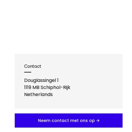
Contact
Douglassingel 1
1119 MB
Schiphol-Rijk
Netherlands
Neem contact met ons op