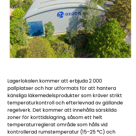
Lagerlokalen kommer att erbjuda 2 000
pallplatser och har utformats för att hantera
känsliga läkemedelsprodukter som kräver strikt
temperaturkontroll och efterlevnad av gällande
regelverk. Det kommer att innehålla särskilda
zoner för korttidslagring, såsom ett helt
temperaturreglerat område som hålls vid
kontrollerad rumstemperatur (15–25 °C) och