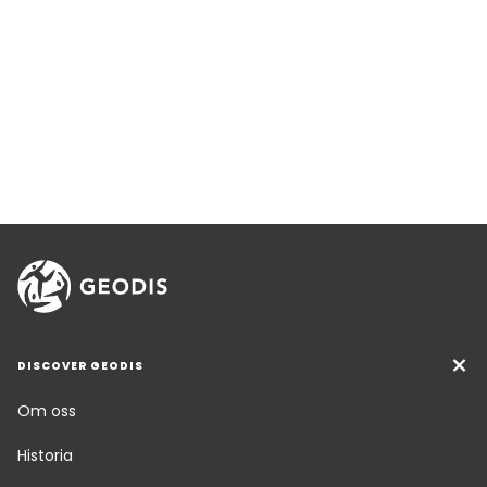
DISCOVER GEODIS
Om oss
Historia