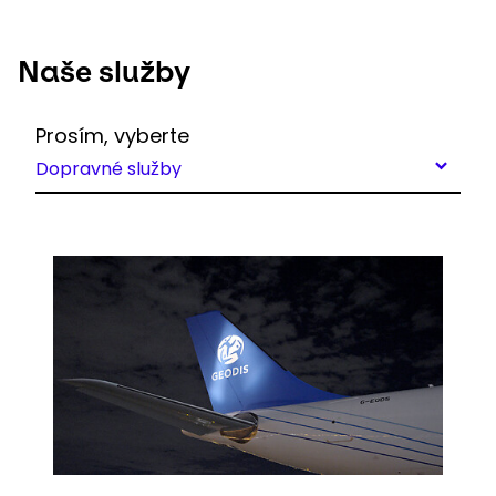
Naše služby
Prosím, vyberte
Dopravné služby