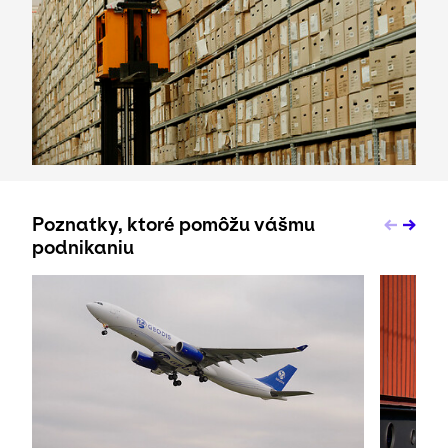
Poznatky, ktoré pomôžu vášmu
podnikaniu