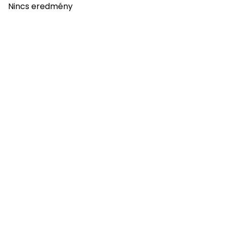
Nincs eredmény