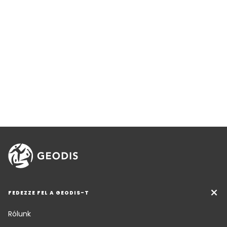
FEDEZZE FEL A GEODIS-T
Rólunk