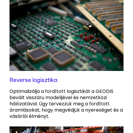
Reverse logisztika
Optimalizálja a fordított logisztikát a GEODIS
bevált visszáru modelljével és nemzetközi
hálózatával. Úgy tervezzük meg a fordított
áramlásokat, hogy megvédjük a nyereséget és a
vásárlói élményt.