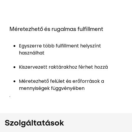
Méretezhető és rugalmas fulfillment
Egyszerre több fulfillment helyszínt
használhat
Kiszervezett raktárakhoz férhet hozzá
Méretezhető felület és erőforrások a
mennyiségek függvényében
.
Szolgáltatások