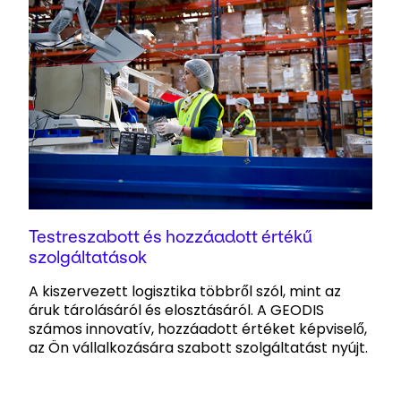
Testreszabott és hozzáadott értékű
szolgáltatások
A kiszervezett logisztika többről szól, mint az
áruk tárolásáról és elosztásáról. A GEODIS
számos innovatív, hozzáadott értéket képviselő,
az Ön vállalkozására szabott szolgáltatást nyújt.