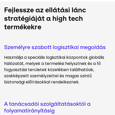
Fejlessze az ellátási lánc
stratégiáját a high tech
termékekre
Személyre szabott logisztikai megoldás
Használja a speciális logisztikai központok globális
hálózatát, melyek a termelési helyszínek és a fő
fogyasztási területek közelében találhatóak,
szakképzett személyzettel és magas szintű
biztonsági előírásokkal rendelkeznek.
A tanácsadói szolgáltatásoktól a
folyamatirányításig