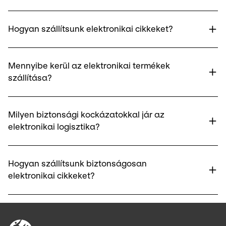
Hogyan szállítsunk elektronikai cikkeket?
Mennyibe kerül az elektronikai termékek
szállítása?
Milyen biztonsági kockázatokkal jár az
elektronikai logisztika?
Hogyan szállítsunk biztonságosan
elektronikai cikkeket?