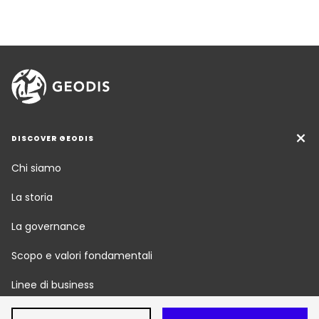
DISCOVER GEODIS
Chi siamo
La storia
La governance
Scopo e valori fondamentali
Linee di business
Responsabilità sociale