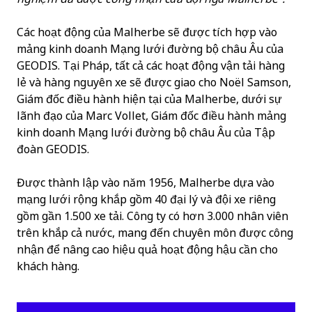
Các hoạt động của Malherbe sẽ được tích hợp vào
mảng kinh doanh Mạng lưới đường bộ châu Âu của
GEODIS. Tại Pháp, tất cả các hoạt động vận tải hàng
lẻ và hàng nguyên xe sẽ được giao cho Noël Samson,
Giám đốc điều hành hiện tại của Malherbe, dưới sự
lãnh đạo của Marc Vollet, Giám đốc điều hành mảng
kinh doanh Mạng lưới đường bộ châu Âu của Tập
đoàn GEODIS.
Được thành lập vào năm 1956, Malherbe dựa vào
mạng lưới rộng khắp gồm 40 đại lý và đội xe riêng
gồm gần 1.500 xe tải. Công ty có hơn 3.000 nhân viên
trên khắp cả nước, mang đến chuyên môn được công
nhận để nâng cao hiệu quả hoạt động hậu cần cho
khách hàng.