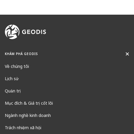
KHÁM PHÁ GEODIS
Về chúng tôi
Lịch sử
Quản trị
Mục đích & Giá trị cốt lõi
Ngành nghề kinh doanh
Trách nhiệm xã hội