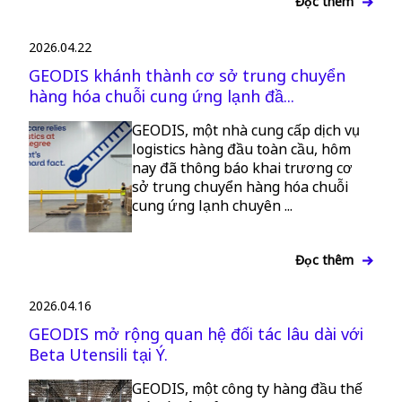
Đọc thêm
2026.04.22
GEODIS khánh thành cơ sở trung chuyển
hàng hóa chuỗi cung ứng lạnh đầ...
GEODIS, một nhà cung cấp dịch vụ
logistics hàng đầu toàn cầu, hôm
nay đã thông báo khai trương cơ
sở trung chuyển hàng hóa chuỗi
cung ứng lạnh chuyên ...
Đọc thêm
2026.04.16
GEODIS mở rộng quan hệ đối tác lâu dài với
Beta Utensili tại Ý.
GEODIS, một công ty hàng đầu thế