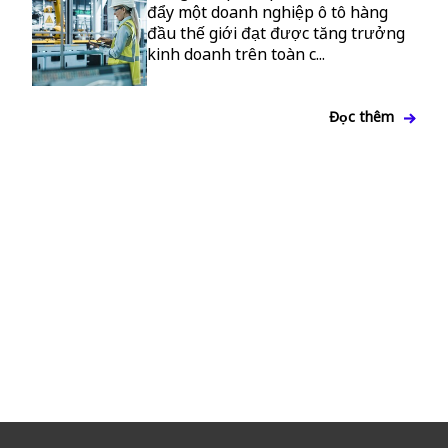
đẩy một doanh nghiệp ô tô hàng
đầu thế giới đạt được tăng trưởng
kinh doanh trên toàn c...
Đọc thêm