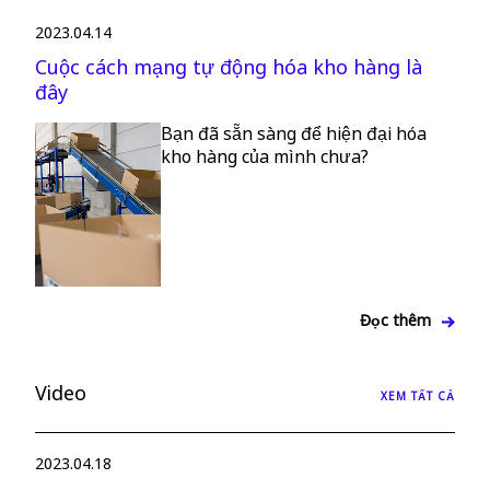
2023.04.14
Cuộc cách mạng tự động hóa kho hàng là
đây
Bạn đã sẵn sàng để hiện đại hóa
kho hàng của mình chưa?
Đọc thêm
Video
XEM TẤT CẢ
2023.04.18