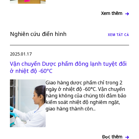
Xem thêm
Nghiên cứu điển hình
XEM TẤT CẢ
2025.01.17
Vận chuyển Dược phẩm đông lạnh tuyệt đối
ở nhiệt độ -60°C
Giao hàng dược phẩm chỉ trong 2
ngày ở nhiệt độ -60°C. Vận chuyển
hàng không của chúng tôi đảm bảo
kiểm soát nhiệt độ nghiêm ngặt,
giao hàng thành côn...
Đọc thêm