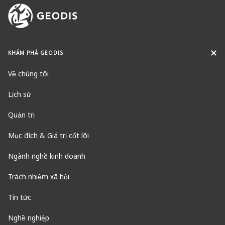
KHÁM PHÁ GEODIS
Về chúng tôi
Lịch sử
Quản trị
Mục đích & Giá trị cốt lõi
Ngành nghề kinh doanh
Trách nhiệm xã hội
Tin tức
Nghề nghiệp