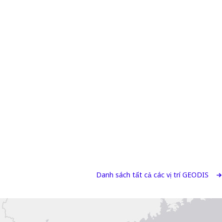
Danh sách tất cả các vị trí GEODIS