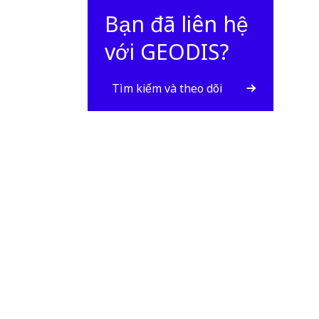
Bạn đã liên hệ
với GEODIS?
Tìm kiếm và theo dõi